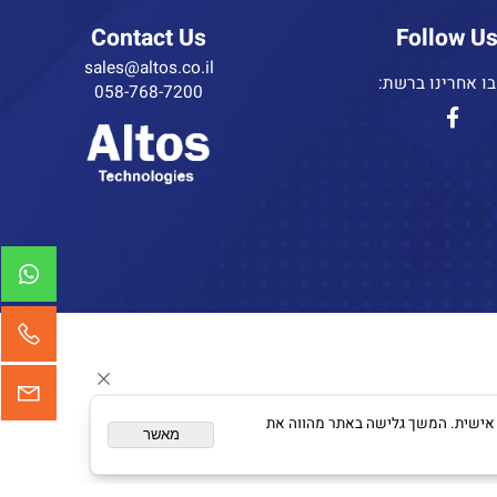
Contact Us
Follow 
sales@altos.co.il
אחרינו ברשת:
058-768-7200
ום מותאם אישית. המשך גלישה באתר מהווה את
מאשר