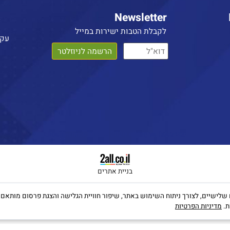
Us
Newsletter
לקבלת הטבות ישירות במייל
עקבו 
Altos Technologies © 2020 All Rights Reserved
בניית אתרים
קבצי Cookies, לרבות של צדדים שלישיים, לצורך ניתוח השימוש באתר, שיפור חוויית הגלישה והצגת פרס