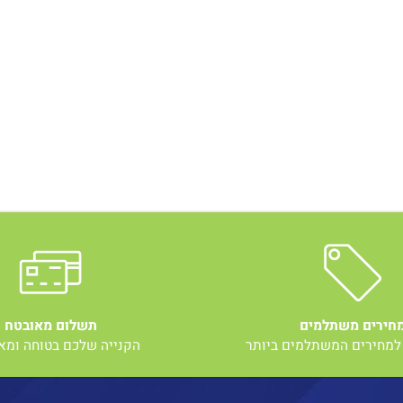
ם משתלמים
תשלום מאובטח
רים המשתלמים ביותר
הקנייה שלכם בטוחה ומאוב