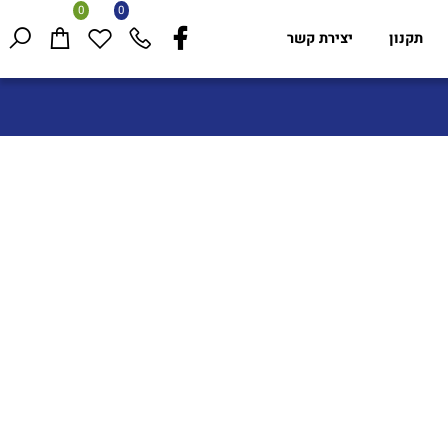
0
0
תקנון
יצירת קשר